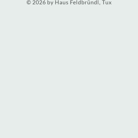
© 2026 by Haus Feldbründl, Tux