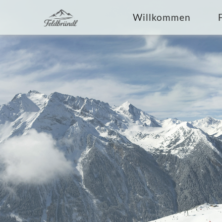
Navigation
Willkommen
überspringen