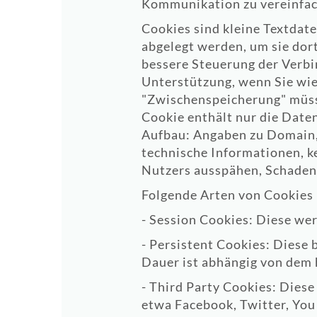
Kommunikation zu vereinfac
Cookies sind kleine Textdat
abgelegt werden, um sie dor
bessere Steuerung der Verbi
Unterstützung, wenn Sie wie
"Zwischenspeicherung" müsst
Cookie enthält nur die Daten
Aufbau: Angaben zu Domain, 
technische Informationen, k
Nutzers ausspähen, Schaden 
Folgende Arten von Cookies 
- Session Cookies: Diese we
- Persistent Cookies: Diese
Dauer ist abhängig von dem 
- Third Party Cookies: Dies
etwa Facebook, Twitter, You 