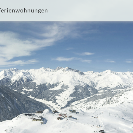
Ferienwohnungen