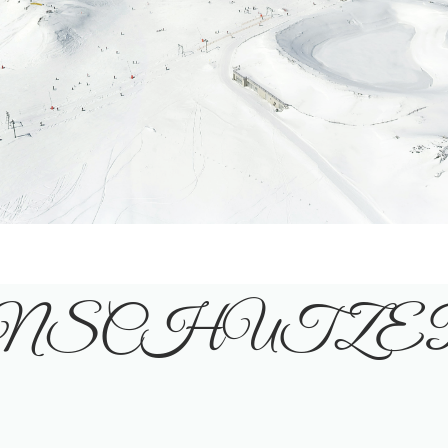
NSCHUTZE